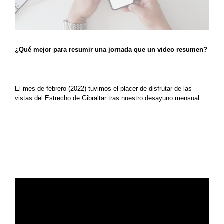
¿Qué mejor para resumir una jornada que un video resumen?
El mes de febrero (2022) tuvimos el placer de disfrutar de las
vistas del Estrecho de Gibraltar tras nuestro desayuno mensual.