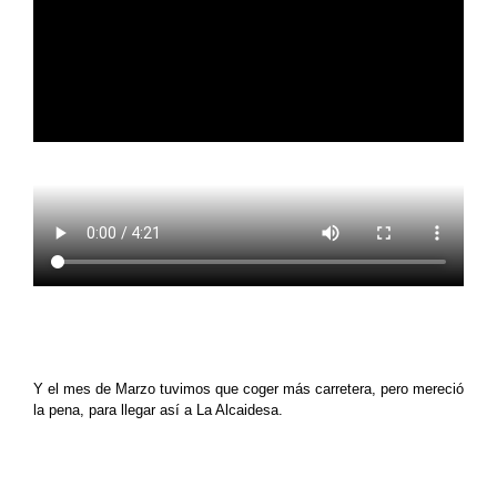
Y el mes de Marzo tuvimos que coger más carretera, pero mereció
la pena, para llegar así a La Alcaidesa.