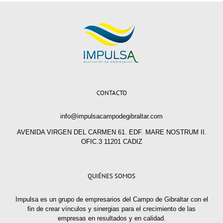
CONTACTO
info@impulsacampodegibraltar.com
AVENIDA VIRGEN DEL CARMEN 61. EDF. MARE NOSTRUM II.
OFIC.3 11201 CADIZ
QUIÉNES SOMOS
Impulsa es un grupo de empresarios del Campo de Gibraltar con el
fin de crear vínculos y sinergias para el crecimiento de las
empresas en resultados y en calidad.