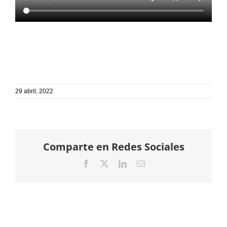
29 abril, 2022
Comparte en Redes Sociales
Facebook
X
LinkedIn
Email